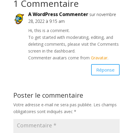
1 Commentaire
A WordPress Commenter
sur novembre
28, 2022 à 9:15 am
Hi, this is a comment.
To get started with moderating, editing, and
deleting comments, please visit the Comments
screen in the dashboard.
Commenter avatars come from
Gravatar
.
Réponse
Poster le commentaire
Votre adresse e-mail ne sera pas publiée.
Les champs
obligatoires sont indiqués avec
*