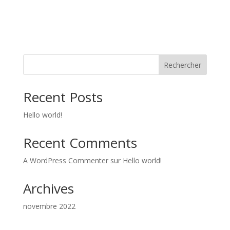
Rechercher
Recent Posts
Hello world!
Recent Comments
A WordPress Commenter
sur
Hello world!
Archives
novembre 2022