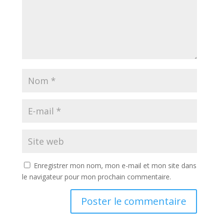
Enregistrer mon nom, mon e-mail et mon site dans
le navigateur pour mon prochain commentaire.